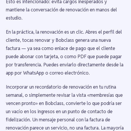
Esto es intencionado: evita cargos inesperados y
mantiene la conversación de renovación en manos del
estudio.
En la práctica, la renovación es un clic. Abres el perfil del
cliente, tocas renovar y Bobclass genera una nueva
factura — ya sea como enlace de pago que el cliente
puede abonar con tarjeta, o como PDF que puede pagar
por transferencia. Puedes enviarlo directamente desde la
app por WhatsApp o correo electrónico.
Incorporar un recordatorio de renovación en tu rutina
semanal, o simplemente revisar la vista «membresías que
vencen pronto» en Bobclass, convierte lo que podría ser
un vacío en los ingresos en un punto de contacto de
fidelización. Un mensaje personal con la factura de
renovación parece un servicio, no una factura. La mayoría