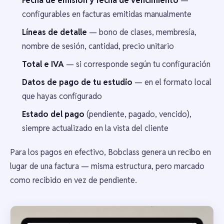
Fecha de emisión y fecha de vencimiento
—
configurables en facturas emitidas manualmente
Líneas de detalle
— bono de clases, membresía,
nombre de sesión, cantidad, precio unitario
Total e IVA
— si corresponde según tu configuración
Datos de pago de tu estudio
— en el formato local
que hayas configurado
Estado del pago
(pendiente, pagado, vencido),
siempre actualizado en la vista del cliente
Para los pagos en efectivo, Bobclass genera un recibo en
lugar de una factura — misma estructura, pero marcado
como recibido en vez de pendiente.