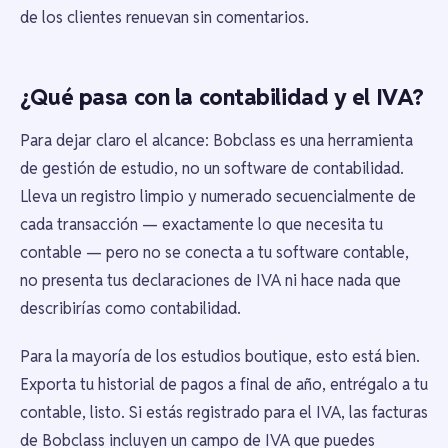
de los clientes renuevan sin comentarios.
¿Qué pasa con la contabilidad y el IVA?
Para dejar claro el alcance: Bobclass es una herramienta
de gestión de estudio, no un software de contabilidad.
Lleva un registro limpio y numerado secuencialmente de
cada transacción — exactamente lo que necesita tu
contable — pero no se conecta a tu software contable,
no presenta tus declaraciones de IVA ni hace nada que
describirías como contabilidad.
Para la mayoría de los estudios boutique, esto está bien.
Exporta tu historial de pagos a final de año, entrégalo a tu
contable, listo. Si estás registrado para el IVA, las facturas
de Bobclass incluyen un campo de IVA que puedes