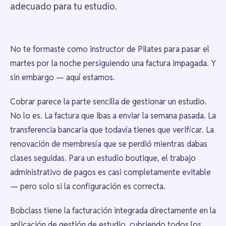
adecuado para tu estudio.
No te formaste como instructor de Pilates para pasar el
martes por la noche persiguiendo una factura impagada. Y
sin embargo — aquí estamos.
Cobrar parece la parte sencilla de gestionar un estudio.
No lo es. La factura que ibas a enviar la semana pasada. La
transferencia bancaria que todavía tienes que verificar. La
renovación de membresía que se perdió mientras dabas
clases seguidas. Para un estudio boutique, el trabajo
administrativo de pagos es casi completamente evitable
— pero solo si la configuración es correcta.
Bobclass tiene la facturación integrada directamente en la
aplicación de gestión de estudio, cubriendo todos los