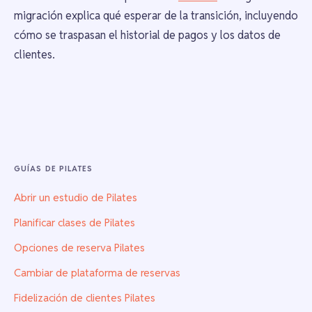
migración explica qué esperar de la transición, incluyendo
cómo se traspasan el historial de pagos y los datos de
clientes.
GUÍAS DE PILATES
Abrir un estudio de Pilates
Planificar clases de Pilates
Opciones de reserva Pilates
Cambiar de plataforma de reservas
Fidelización de clientes Pilates