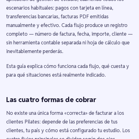
escenarios habituales: pagos con tarjeta en línea,
transferencias bancarias, facturas PDF emitidas
manualmente y efectivo. Cada flujo produce un registro
completo — número de factura, fecha, importe, cliente —
sin herramienta contable separada ni hoja de cálculo que
inevitablemente perderás.
Esta guía explica cómo funciona cada flujo, qué cuesta y
para qué situaciones está realmente indicado.
Las cuatro formas de cobrar
No existe una única forma «correcta» de facturar a los
clientes Pilates: depende de las preferencias de tus
clientes, tu país y cómo está configurado tu estudio. Los