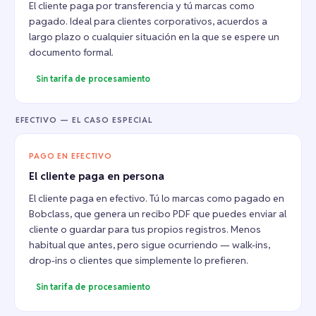
El cliente paga por transferencia y tú marcas como
pagado. Ideal para clientes corporativos, acuerdos a
largo plazo o cualquier situación en la que se espere un
documento formal.
Sin tarifa de procesamiento
EFECTIVO — EL CASO ESPECIAL
PAGO EN EFECTIVO
El cliente paga en persona
El cliente paga en efectivo. Tú lo marcas como pagado en
Bobclass, que genera un recibo PDF que puedes enviar al
cliente o guardar para tus propios registros. Menos
habitual que antes, pero sigue ocurriendo — walk-ins,
drop-ins o clientes que simplemente lo prefieren.
Sin tarifa de procesamiento