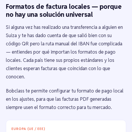
Formatos de factura locales — porque
no hay una solución universal
Si alguna vez has realizado una transferencia a alguien en
Suiza y te has dado cuenta de que salió bien con su
código QR pero la ruta manual del IBAN fue complicada
— entiendes por qué importan los formatos de pago
locales. Cada país tiene sus propios estándares y los
clientes esperan facturas que coincidan con lo que
conocen.
Bobclass te permite configurar tu formato de pago local
en los ajustes, para que las facturas PDF generadas
siempre usen el formato correcto para tu mercado.
EUROPA (UE / EEE)