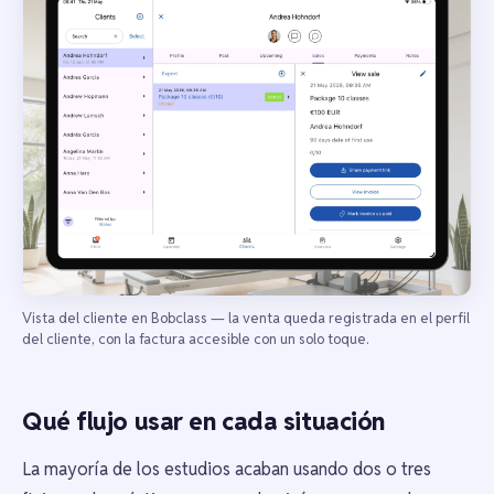
Vista del cliente en Bobclass — la venta queda registrada en el perfil
del cliente, con la factura accesible con un solo toque.
Qué flujo usar en cada situación
La mayoría de los estudios acaban usando dos o tres