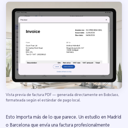
Vista previa de factura PDF — generada directamente en Bobclass,
formateada según el estándar de pago local.
Esto importa más de lo que parece. Un estudio en Madrid
o Barcelona que envía una factura profesionalmente