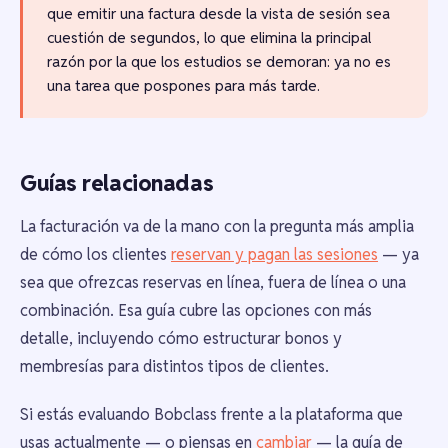
que emitir una factura desde la vista de sesión sea
cuestión de segundos, lo que elimina la principal
razón por la que los estudios se demoran: ya no es
una tarea que pospones para más tarde.
Guías relacionadas
La facturación va de la mano con la pregunta más amplia
de cómo los clientes
reservan y pagan las sesiones
— ya
sea que ofrezcas reservas en línea, fuera de línea o una
combinación. Esa guía cubre las opciones con más
detalle, incluyendo cómo estructurar bonos y
membresías para distintos tipos de clientes.
Si estás evaluando Bobclass frente a la plataforma que
usas actualmente — o piensas en
cambiar
— la guía de