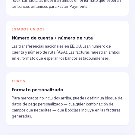
IBAN. Las facturas muestran ambos en el formato que esperan
los bancos británicos para Faster Payments.
ESTADOS UNIDOS
Número de cuenta + número de ruta
Las transferencias nacionales en EE. UU. usan número de
cuenta y número de ruta (ABA). Las facturas muestran ambos
en el formato que esperan los bancos estadounidenses.
OTROS
Formato personalizado
Para mercados no incluidos arriba, puedes definir un bloque de
datos de pago personalizado — cualquier combinación de
campos que necesites — que Bobclass incluye en las facturas
generadas.