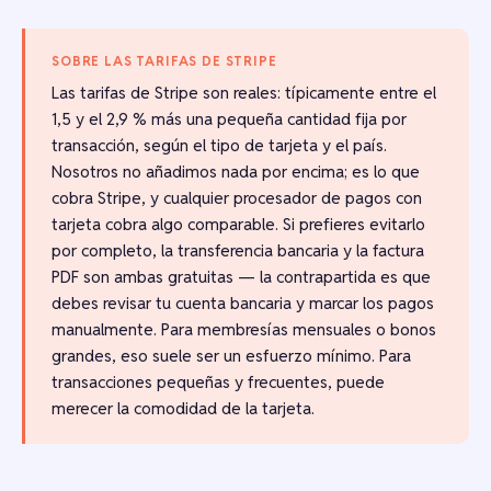
SOBRE LAS TARIFAS DE STRIPE
Las tarifas de Stripe son reales: típicamente entre el
1,5 y el 2,9 % más una pequeña cantidad fija por
transacción, según el tipo de tarjeta y el país.
Nosotros no añadimos nada por encima; es lo que
cobra Stripe, y cualquier procesador de pagos con
tarjeta cobra algo comparable. Si prefieres evitarlo
por completo, la transferencia bancaria y la factura
PDF son ambas gratuitas — la contrapartida es que
debes revisar tu cuenta bancaria y marcar los pagos
manualmente. Para membresías mensuales o bonos
grandes, eso suele ser un esfuerzo mínimo. Para
transacciones pequeñas y frecuentes, puede
merecer la comodidad de la tarjeta.