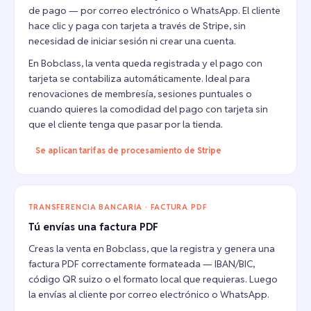
de pago — por correo electrónico o WhatsApp. El cliente
hace clic y paga con tarjeta a través de Stripe, sin
necesidad de iniciar sesión ni crear una cuenta.
En Bobclass, la venta queda registrada y el pago con
tarjeta se contabiliza automáticamente. Ideal para
renovaciones de membresía, sesiones puntuales o
cuando quieres la comodidad del pago con tarjeta sin
que el cliente tenga que pasar por la tienda.
Se aplican tarifas de procesamiento de Stripe
TRANSFERENCIA BANCARIA · FACTURA PDF
Tú envías una factura PDF
Creas la venta en Bobclass, que la registra y genera una
factura PDF correctamente formateada — IBAN/BIC,
código QR suizo o el formato local que requieras. Luego
la envías al cliente por correo electrónico o WhatsApp.