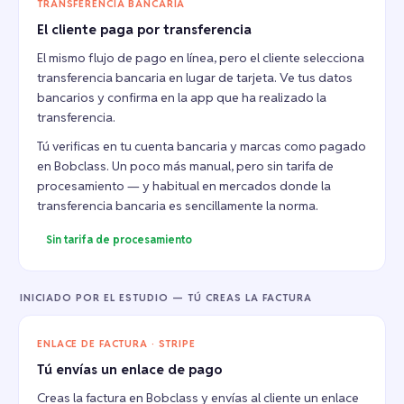
TRANSFERENCIA BANCARIA
El cliente paga por transferencia
El mismo flujo de pago en línea, pero el cliente selecciona
transferencia bancaria en lugar de tarjeta. Ve tus datos
bancarios y confirma en la app que ha realizado la
transferencia.
Tú verificas en tu cuenta bancaria y marcas como pagado
en Bobclass. Un poco más manual, pero sin tarifa de
procesamiento — y habitual en mercados donde la
transferencia bancaria es sencillamente la norma.
Sin tarifa de procesamiento
INICIADO POR EL ESTUDIO — TÚ CREAS LA FACTURA
ENLACE DE FACTURA · STRIPE
Tú envías un enlace de pago
Creas la factura en Bobclass y envías al cliente un enlace