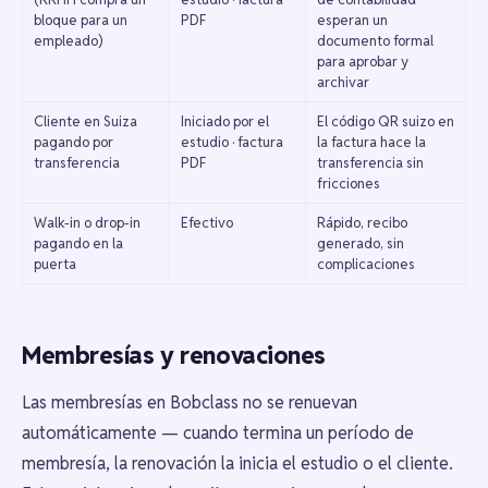
bloque para un
PDF
esperan un
empleado)
documento formal
para aprobar y
archivar
Cliente en Suiza
Iniciado por el
El código QR suizo en
pagando por
estudio · factura
la factura hace la
transferencia
PDF
transferencia sin
fricciones
Walk-in o drop-in
Efectivo
Rápido, recibo
pagando en la
generado, sin
puerta
complicaciones
Membresías y renovaciones
Las membresías en Bobclass no se renuevan
automáticamente — cuando termina un período de
membresía, la renovación la inicia el estudio o el cliente.