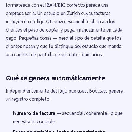
formateada con el IBAN/BIC correcto parece una
empresa seria. Un estudio en Zúrich cuyas facturas
incluyen un código QR suizo escaneable ahorra a los
clientes el paso de copiar y pegar manualmente en cada
pago. Pequeñas cosas — pero el tipo de detalle que los
clientes notan y que te distingue del estudio que manda
una captura de pantalla de sus datos bancarios.
Qué se genera automáticamente
Independientemente del flujo que uses, Bobclass genera
un registro completo:
Número de factura
— secuencial, coherente, lo que
necesita tu contable