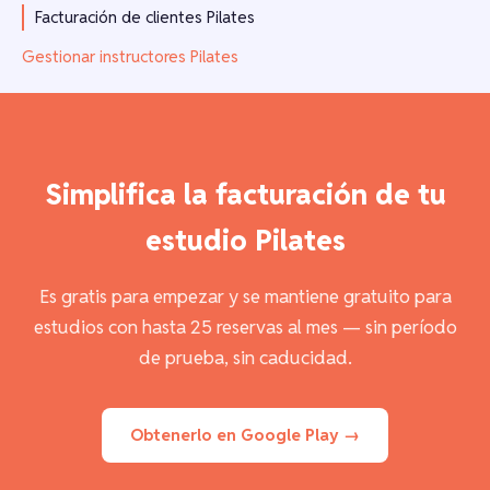
Facturación de clientes Pilates
Gestionar instructores Pilates
Simplifica la facturación de tu
estudio Pilates
Es gratis para empezar y se mantiene gratuito para
estudios con hasta 25 reservas al mes — sin período
de prueba, sin caducidad.
Obtenerlo en Google Play →