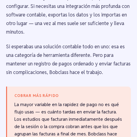
configurar. Si necesitas una integración más profunda con
software contable, exportas los datos y los importas en
otro lugar — una vez al mes suele ser suficiente y lleva
minutos.
Si esperabas una solución contable todo en uno: esa es
una categoría de herramienta diferente. Pero para
mantener un registro de pagos ordenado y enviar facturas
sin complicaciones, Bobclass hace el trabajo.
COBRAR MÁS RÁPIDO
La mayor variable en la rapidez de pago no es qué
flujo usas — es cuánto tardas en enviar la factura.
Los estudios que facturan inmediatamente después
de la sesión o la compra cobran antes que los que
agrupan las facturas a final de mes. Bobclass hace