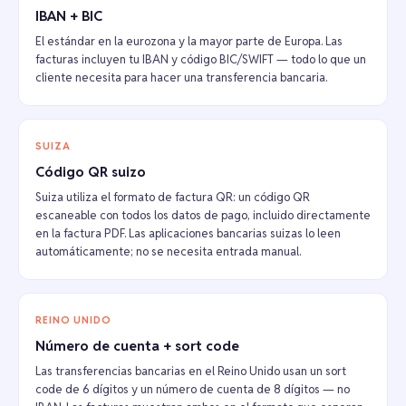
IBAN + BIC
El estándar en la eurozona y la mayor parte de Europa. Las
facturas incluyen tu IBAN y código BIC/SWIFT — todo lo que un
cliente necesita para hacer una transferencia bancaria.
SUIZA
Código QR suizo
Suiza utiliza el formato de factura QR: un código QR
escaneable con todos los datos de pago, incluido directamente
en la factura PDF. Las aplicaciones bancarias suizas lo leen
automáticamente; no se necesita entrada manual.
REINO UNIDO
Número de cuenta + sort code
Las transferencias bancarias en el Reino Unido usan un sort
code de 6 dígitos y un número de cuenta de 8 dígitos — no