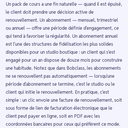
Un pack de cours a une fin naturelle — quand il est épuisé,
le client doit prendre une décision active de
renouvellement. Un abonnement — mensuel, trimestriel
ou annuel — offre une période définie d'engagement, ce
qui tend à favoriser la régularité. Un abonnement annuel
est l'une des structures de fidélisation les plus solides
disponibles pour un studio boutique : un client qui s'est
engagé pour un an dispose de douze mois pour construire
une habitude. Notez que dans Bobclass, les abonnements
ne se renouvellent pas automatiquement — lorsqu'une
période d'abonnement se termine, c'est le studio ou le
client qui initie le renouvellement. En pratique, c'est
simple : un clic envoie une facture de renouvellement, soit
sous forme de lien de facturation électronique que le
client peut payer en ligne, soit en PDF avec les
coordonnées bancaires pour ceux qui préfèrent ce mode.