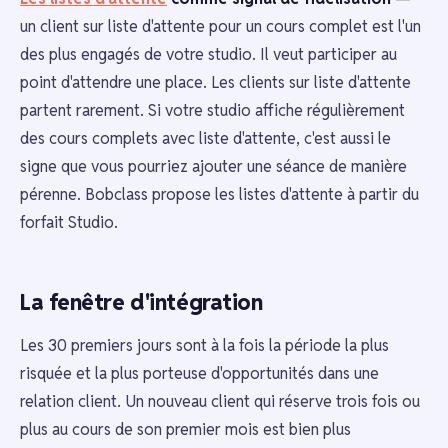
un client sur liste d'attente pour un cours complet est l'un
des plus engagés de votre studio. Il veut participer au
point d'attendre une place. Les clients sur liste d'attente
partent rarement. Si votre studio affiche régulièrement
des cours complets avec liste d'attente, c'est aussi le
signe que vous pourriez ajouter une séance de manière
pérenne. Bobclass propose les listes d'attente à partir du
forfait Studio.
La fenêtre d'intégration
Les 30 premiers jours sont à la fois la période la plus
risquée et la plus porteuse d'opportunités dans une
relation client. Un nouveau client qui réserve trois fois ou
plus au cours de son premier mois est bien plus