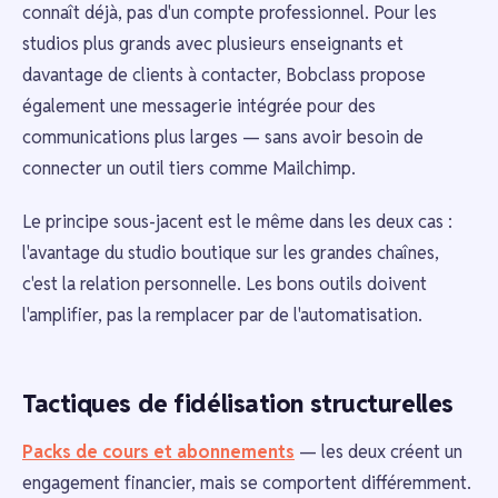
connaît déjà, pas d'un compte professionnel. Pour les
studios plus grands avec plusieurs enseignants et
davantage de clients à contacter, Bobclass propose
également une messagerie intégrée pour des
communications plus larges — sans avoir besoin de
connecter un outil tiers comme Mailchimp.
Le principe sous-jacent est le même dans les deux cas :
l'avantage du studio boutique sur les grandes chaînes,
c'est la relation personnelle. Les bons outils doivent
l'amplifier, pas la remplacer par de l'automatisation.
Tactiques de fidélisation structurelles
Packs de cours et abonnements
— les deux créent un
engagement financier, mais se comportent différemment.