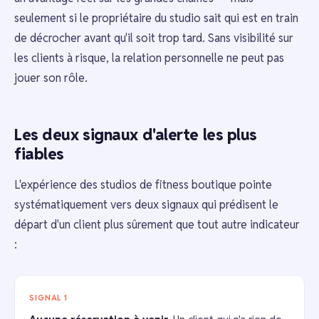
seulement si le propriétaire du studio sait qui est en train
de décrocher avant qu'il soit trop tard. Sans visibilité sur
les clients à risque, la relation personnelle ne peut pas
jouer son rôle.
Les deux signaux d'alerte les plus
fiables
L'expérience des studios de fitness boutique pointe
systématiquement vers deux signaux qui prédisent le
départ d'un client plus sûrement que tout autre indicateur
:
SIGNAL 1