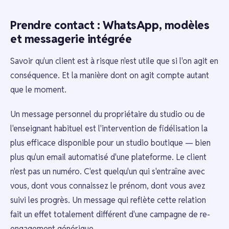
Prendre contact : WhatsApp, modèles
et messagerie intégrée
Savoir qu'un client est à risque n'est utile que si l'on agit en
conséquence. Et la manière dont on agit compte autant
que le moment.
Un message personnel du propriétaire du studio ou de
l'enseignant habituel est l'intervention de fidélisation la
plus efficace disponible pour un studio boutique — bien
plus qu'un email automatisé d'une plateforme. Le client
n'est pas un numéro. C'est quelqu'un qui s'entraîne avec
vous, dont vous connaissez le prénom, dont vous avez
suivi les progrès. Un message qui reflète cette relation
fait un effet totalement différent d'une campagne de re-
engagement générique.