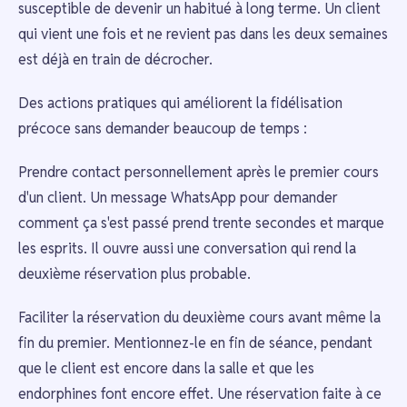
susceptible de devenir un habitué à long terme. Un client
qui vient une fois et ne revient pas dans les deux semaines
est déjà en train de décrocher.
Des actions pratiques qui améliorent la fidélisation
précoce sans demander beaucoup de temps :
Prendre contact personnellement après le premier cours
d'un client. Un message WhatsApp pour demander
comment ça s'est passé prend trente secondes et marque
les esprits. Il ouvre aussi une conversation qui rend la
deuxième réservation plus probable.
Faciliter la réservation du deuxième cours avant même la
fin du premier. Mentionnez-le en fin de séance, pendant
que le client est encore dans la salle et que les
endorphines font encore effet. Une réservation faite à ce