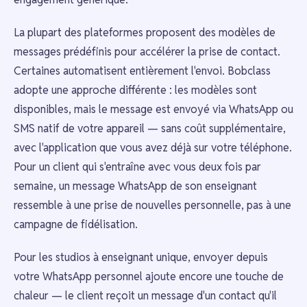
La plupart des plateformes proposent des modèles de
messages prédéfinis pour accélérer la prise de contact.
Certaines automatisent entièrement l'envoi. Bobclass
adopte une approche différente : les modèles sont
disponibles, mais le message est envoyé via WhatsApp ou
SMS natif de votre appareil — sans coût supplémentaire,
avec l'application que vous avez déjà sur votre téléphone.
Pour un client qui s'entraîne avec vous deux fois par
semaine, un message WhatsApp de son enseignant
ressemble à une prise de nouvelles personnelle, pas à une
campagne de fidélisation.
Pour les studios à enseignant unique, envoyer depuis
votre WhatsApp personnel ajoute encore une touche de
chaleur — le client reçoit un message d'un contact qu'il