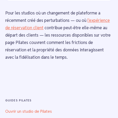
Pour les studios où un changement de plateforme a
récemment créé des perturbations — ou où
l'expérience
de réservation client
contribue peut-être elle-même au
départ des clients — les ressources disponibles sur votre
page Pilates couvrent comment les frictions de
réservation et la propriété des données interagissent
avec la fidélisation dans le temps.
GUIDES PILATES
Ouvrir un studio de Pilates