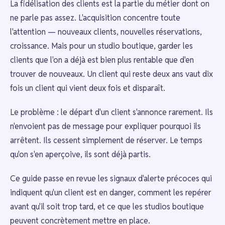
La fidélisation des clients est la partie du métier dont on
ne parle pas assez. L'acquisition concentre toute
l'attention — nouveaux clients, nouvelles réservations,
croissance. Mais pour un studio boutique, garder les
clients que l'on a déjà est bien plus rentable que d'en
trouver de nouveaux. Un client qui reste deux ans vaut dix
fois un client qui vient deux fois et disparaît.
Le problème : le départ d'un client s'annonce rarement. Ils
n'envoient pas de message pour expliquer pourquoi ils
arrêtent. Ils cessent simplement de réserver. Le temps
qu'on s'en aperçoive, ils sont déjà partis.
Ce guide passe en revue les signaux d'alerte précoces qui
indiquent qu'un client est en danger, comment les repérer
avant qu'il soit trop tard, et ce que les studios boutique
peuvent concrètement mettre en place.