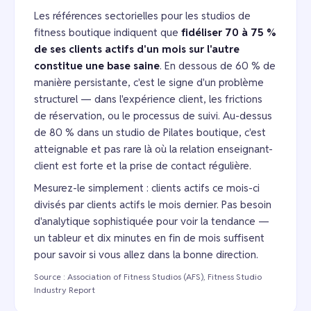
Les références sectorielles pour les studios de
fitness boutique indiquent que
fidéliser 70 à 75 %
de ses clients actifs d'un mois sur l'autre
constitue une base saine
. En dessous de 60 % de
manière persistante, c'est le signe d'un problème
structurel — dans l'expérience client, les frictions
de réservation, ou le processus de suivi. Au-dessus
de 80 % dans un studio de Pilates boutique, c'est
atteignable et pas rare là où la relation enseignant-
client est forte et la prise de contact régulière.
Mesurez-le simplement : clients actifs ce mois-ci
divisés par clients actifs le mois dernier. Pas besoin
d'analytique sophistiquée pour voir la tendance —
un tableur et dix minutes en fin de mois suffisent
pour savoir si vous allez dans la bonne direction.
Source : Association of Fitness Studios (AFS), Fitness Studio
Industry Report