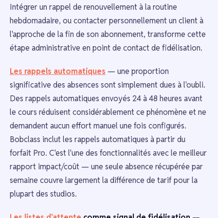
Intégrer un rappel de renouvellement à la routine
hebdomadaire, ou contacter personnellement un client à
l'approche de la fin de son abonnement, transforme cette
étape administrative en point de contact de fidélisation.
Les rappels automatiques
— une proportion
significative des absences sont simplement dues à l'oubli.
Des rappels automatiques envoyés 24 à 48 heures avant
le cours réduisent considérablement ce phénomène et ne
demandent aucun effort manuel une fois configurés.
Bobclass inclut les rappels automatiques à partir du
forfait Pro. C'est l'une des fonctionnalités avec le meilleur
rapport impact/coût — une seule absence récupérée par
semaine couvre largement la différence de tarif pour la
plupart des studios.
Les listes d'attente
comme signal de fidélisation
—