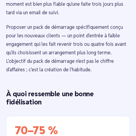
moment est bien plus fiable qu'une faite trois jours plus
tard via un email de suivi.
Proposer un pack de démarrage spécifiquement conçu
pour les nouveaux clients — un point d'entrée à faible
engagement qui les fait revenir trois ou quatre fois avant
qu'ils choisissent un arrangement plus long terme.
L'objectif du pack de démarrage n'est pas le chiffre
d'affaires ; c'est la création de l'habitude.
À quoi ressemble une bonne
fidélisation
70–75 %