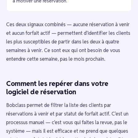
à motiver une réservation.
Ces deux signaux combinés — aucune réservation à venir
et aucun forfait actif — permettent d'identifier les clients
les plus susceptibles de partir dans les deux à quatre
semaines à venir. Ce sont eux qui ont besoin de vous
entendre cette semaine, pas le mois prochain.
Comment les repérer dans votre
logiciel de réservation
Bobclass permet de filtrer la liste des clients par
réservations à venir et par statut de forfait actif. C'est un
processus manuel — c'est vous qui faites la revue, pas le
système — mais il est efficace et ne prend que quelques