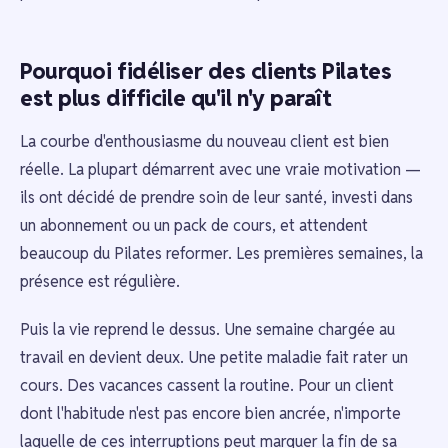
Pourquoi fidéliser des clients Pilates
est plus difficile qu'il n'y paraît
La courbe d'enthousiasme du nouveau client est bien
réelle. La plupart démarrent avec une vraie motivation —
ils ont décidé de prendre soin de leur santé, investi dans
un abonnement ou un pack de cours, et attendent
beaucoup du Pilates reformer. Les premières semaines, la
présence est régulière.
Puis la vie reprend le dessus. Une semaine chargée au
travail en devient deux. Une petite maladie fait rater un
cours. Des vacances cassent la routine. Pour un client
dont l'habitude n'est pas encore bien ancrée, n'importe
laquelle de ces interruptions peut marquer la fin de sa