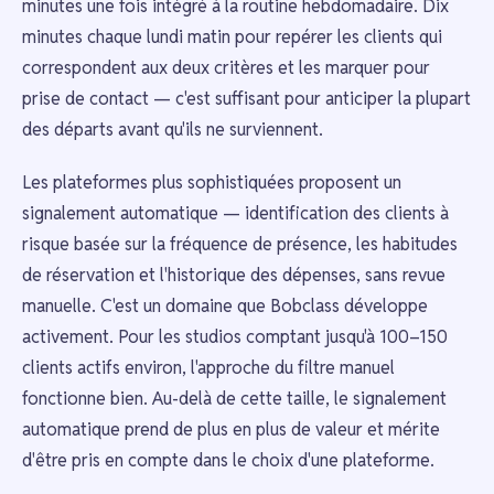
minutes une fois intégré à la routine hebdomadaire. Dix
minutes chaque lundi matin pour repérer les clients qui
correspondent aux deux critères et les marquer pour
prise de contact — c'est suffisant pour anticiper la plupart
des départs avant qu'ils ne surviennent.
Les plateformes plus sophistiquées proposent un
signalement automatique — identification des clients à
risque basée sur la fréquence de présence, les habitudes
de réservation et l'historique des dépenses, sans revue
manuelle. C'est un domaine que Bobclass développe
activement. Pour les studios comptant jusqu'à 100–150
clients actifs environ, l'approche du filtre manuel
fonctionne bien. Au-delà de cette taille, le signalement
automatique prend de plus en plus de valeur et mérite
d'être pris en compte dans le choix d'une plateforme.