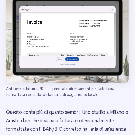
Anteprima fattura PDF — generata direttamente in Bobclass,
formattata secondo lo standard di pagamento locale.
Questo conta più di quanto sembri. Uno studio a Milano o
Amsterdam che invia una fattura professionalmente
formattata con l'IBAN/BIC corretto ha l'aria di un'azienda