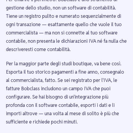
gestione dello studio, non un software di contabilità.
Tiene un registro pulito e numerato sequenzialmente di
ogni transazione — esattamente quello che vuole il tuo
commercialista — ma non si connette al tuo software
contabile, non presenta le dichiarazioni IVA né fa nulla che
descriveresti come contabilità.
Per la maggior parte degli studi boutique, va bene così.
Esporta il tuo storico pagamenti a fine anno, consegnalo
al commercialista, fatto. Se sei registrato per l'IVA, le
fatture Bobclass includono un campo IVA che puoi
configurare. Se hai bisogno di un'integrazione più
profonda con il software contabile, esporti i dati e li
importi altrove — una volta al mese di solito è più che
sufficiente e richiede pochi minuti.