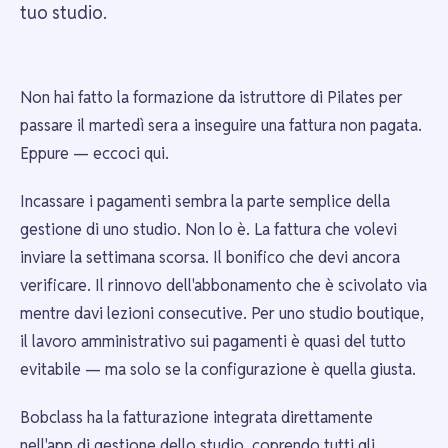
tuo studio.
Non hai fatto la formazione da istruttore di Pilates per
passare il martedì sera a inseguire una fattura non pagata.
Eppure — eccoci qui.
Incassare i pagamenti sembra la parte semplice della
gestione di uno studio. Non lo è. La fattura che volevi
inviare la settimana scorsa. Il bonifico che devi ancora
verificare. Il rinnovo dell'abbonamento che è scivolato via
mentre davi lezioni consecutive. Per uno studio boutique,
il lavoro amministrativo sui pagamenti è quasi del tutto
evitabile — ma solo se la configurazione è quella giusta.
Bobclass ha la fatturazione integrata direttamente
nell'app di gestione dello studio, coprendo tutti gli