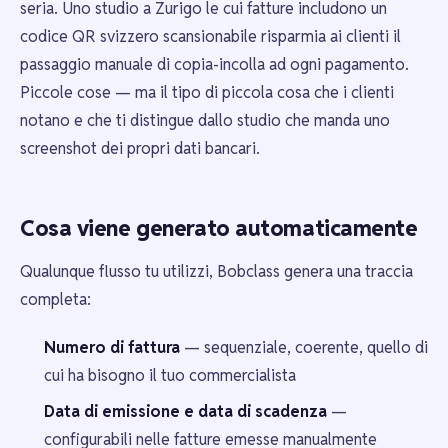
seria. Uno studio a Zurigo le cui fatture includono un
codice QR svizzero scansionabile risparmia ai clienti il
passaggio manuale di copia-incolla ad ogni pagamento.
Piccole cose — ma il tipo di piccola cosa che i clienti
notano e che ti distingue dallo studio che manda uno
screenshot dei propri dati bancari.
Cosa viene generato automaticamente
Qualunque flusso tu utilizzi, Bobclass genera una traccia
completa:
Numero di fattura
— sequenziale, coerente, quello di
cui ha bisogno il tuo commercialista
Data di emissione e data di scadenza
—
configurabili nelle fatture emesse manualmente