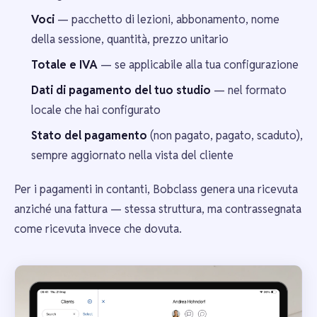
Voci
— pacchetto di lezioni, abbonamento, nome
della sessione, quantità, prezzo unitario
Totale e IVA
— se applicabile alla tua configurazione
Dati di pagamento del tuo studio
— nel formato
locale che hai configurato
Stato del pagamento
(non pagato, pagato, scaduto),
sempre aggiornato nella vista del cliente
Per i pagamenti in contanti, Bobclass genera una ricevuta
anziché una fattura — stessa struttura, ma contrassegnata
come ricevuta invece che dovuta.