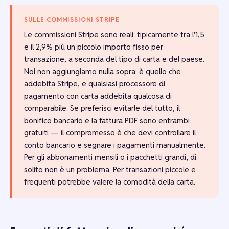
SULLE COMMISSIONI STRIPE
Le commissioni Stripe sono reali: tipicamente tra l'1,5
e il 2,9% più un piccolo importo fisso per
transazione, a seconda del tipo di carta e del paese.
Noi non aggiungiamo nulla sopra; è quello che
addebita Stripe, e qualsiasi processore di
pagamento con carta addebita qualcosa di
comparabile. Se preferisci evitarle del tutto, il
bonifico bancario e la fattura PDF sono entrambi
gratuiti — il compromesso è che devi controllare il
conto bancario e segnare i pagamenti manualmente.
Per gli abbonamenti mensili o i pacchetti grandi, di
solito non è un problema. Per transazioni piccole e
frequenti potrebbe valere la comodità della carta.