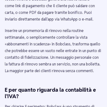
come link di pagamento che il cliente può saldare con
carta, o come PDF da pagare tramite bonifico. Puoi
inviarlo direttamente dall'app via WhatsApp o e-mail.
Inserire un promemoria di rinnovo nella routine
settimanale, o semplicemente controllare la vista
«abbonamenti in scadenza» in Bobclass, trasforma quello
che potrebbe essere un vuoto nelle entrate in un punto di
contatto di fidelizzazione. Un messaggio personale con
la fattura di rinnovo sembra un servizio, non una bolletta.
La maggior parte dei clienti rinnova senza commenti.
E per quanto riguarda la contabilità e
l'IVA?
Per chiarire il perimetro: Bobclass è uno strumento di