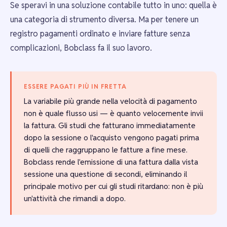
Se speravi in una soluzione contabile tutto in uno: quella è
una categoria di strumento diversa. Ma per tenere un
registro pagamenti ordinato e inviare fatture senza
complicazioni, Bobclass fa il suo lavoro.
ESSERE PAGATI PIÙ IN FRETTA
La variabile più grande nella velocità di pagamento
non è quale flusso usi — è quanto velocemente invii
la fattura. Gli studi che fatturano immediatamente
dopo la sessione o l'acquisto vengono pagati prima
di quelli che raggruppano le fatture a fine mese.
Bobclass rende l'emissione di una fattura dalla vista
sessione una questione di secondi, eliminando il
principale motivo per cui gli studi ritardano: non è più
un'attività che rimandi a dopo.