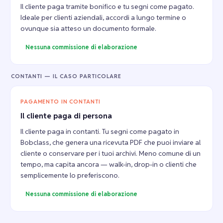
Il cliente paga tramite bonifico e tu segni come pagato.
Ideale per clienti aziendali, accordi a lungo termine o
ovunque sia atteso un documento formale.
Nessuna commissione di elaborazione
CONTANTI — IL CASO PARTICOLARE
PAGAMENTO IN CONTANTI
Il cliente paga di persona
Il cliente paga in contanti. Tu segni come pagato in
Bobclass, che genera una ricevuta PDF che puoi inviare al
cliente o conservare per i tuoi archivi. Meno comune di un
tempo, ma capita ancora — walk-in, drop-in o clienti che
semplicemente lo preferiscono.
Nessuna commissione di elaborazione