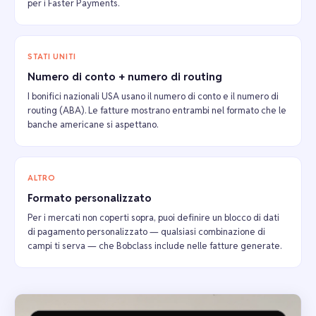
per i Faster Payments.
STATI UNITI
Numero di conto + numero di routing
I bonifici nazionali USA usano il numero di conto e il numero di
routing (ABA). Le fatture mostrano entrambi nel formato che le
banche americane si aspettano.
ALTRO
Formato personalizzato
Per i mercati non coperti sopra, puoi definire un blocco di dati
di pagamento personalizzato — qualsiasi combinazione di
campi ti serva — che Bobclass include nelle fatture generate.