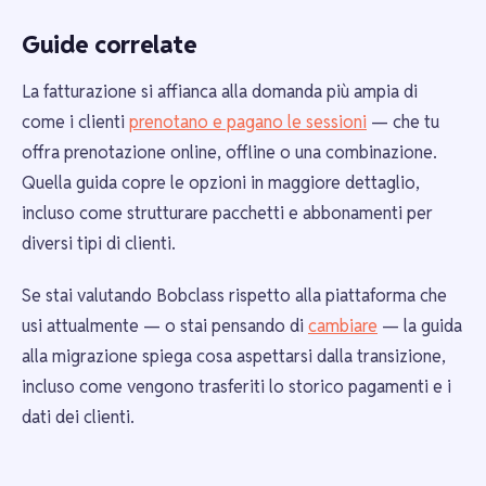
Guide correlate
La fatturazione si affianca alla domanda più ampia di
come i clienti
prenotano e pagano le sessioni
— che tu
offra prenotazione online, offline o una combinazione.
Quella guida copre le opzioni in maggiore dettaglio,
incluso come strutturare pacchetti e abbonamenti per
diversi tipi di clienti.
Se stai valutando Bobclass rispetto alla piattaforma che
usi attualmente — o stai pensando di
cambiare
— la guida
alla migrazione spiega cosa aspettarsi dalla transizione,
incluso come vengono trasferiti lo storico pagamenti e i
dati dei clienti.