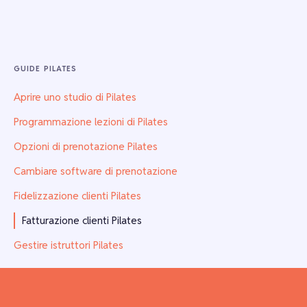
GUIDE PILATES
Aprire uno studio di Pilates
Programmazione lezioni di Pilates
Opzioni di prenotazione Pilates
Cambiare software di prenotazione
Fidelizzazione clienti Pilates
Fatturazione clienti Pilates
Gestire istruttori Pilates