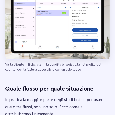
Vista cliente in Bobclass — la vendita è registrata nel profilo del
cliente, con la fattura accessibile con un solo tocco.
Quale flusso per quale situazione
In pratica la maggior parte degli studi finisce per usare
due o tre flussi, non uno solo. Ecco come si
distribuiscono tipicamente: