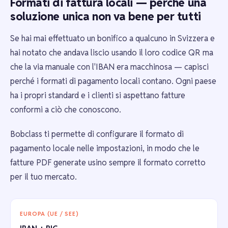
Formati di fattura locali — perché una
soluzione unica non va bene per tutti
Se hai mai effettuato un bonifico a qualcuno in Svizzera e
hai notato che andava liscio usando il loro codice QR ma
che la via manuale con l'IBAN era macchinosa — capisci
perché i formati di pagamento locali contano. Ogni paese
ha i propri standard e i clienti si aspettano fatture
conformi a ciò che conoscono.
Bobclass ti permette di configurare il formato di
pagamento locale nelle impostazioni, in modo che le
fatture PDF generate usino sempre il formato corretto
per il tuo mercato.
EUROPA (UE / SEE)