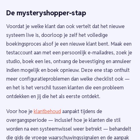
De mysteryshopper-stap
Voordat je welke klant dan ook vertelt dat het nieuwe
systeem live is, doorloop je zelf het volledige
boekingsproces alsof je een nieuwe klant bent. Maak een
testaccount aan met een persoonlijk e-mailadres, zoek je
studio, boek een les, ontvang de bevestiging en annuleer
indien mogelijk en boek opnieuw. Deze ene stap onthult
meer configuratieproblemen dan welke checklist ook —
en het is het verschil tussen klanten die een probleem
ontdekken en jij die het als eerste ontdekt.
Voor hoe je
klantbehoud
aanpakt tijdens de
overgangsperiode — inclusief hoe je klanten die stil
worden na een systeemwissel weer betrekt — behandelt
die gids de vroege waarschuwingssignalen en de aanpak