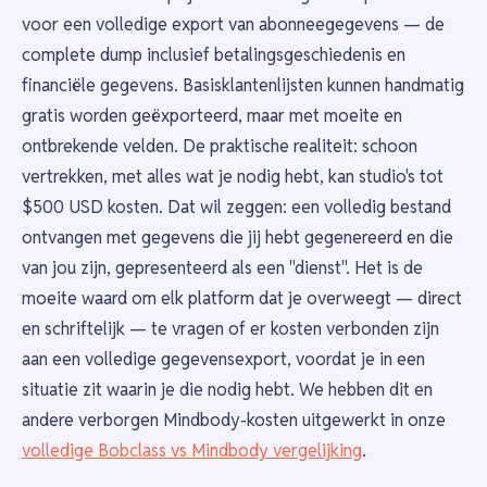
voor een volledige export van abonneegegevens — de
complete dump inclusief betalingsgeschiedenis en
financiële gegevens. Basisklantenlijsten kunnen handmatig
gratis worden geëxporteerd, maar met moeite en
ontbrekende velden. De praktische realiteit: schoon
vertrekken, met alles wat je nodig hebt, kan studio's tot
$500 USD kosten. Dat wil zeggen: een volledig bestand
ontvangen met gegevens die jij hebt gegenereerd en die
van jou zijn, gepresenteerd als een "dienst". Het is de
moeite waard om elk platform dat je overweegt — direct
en schriftelijk — te vragen of er kosten verbonden zijn
aan een volledige gegevensexport, voordat je in een
situatie zit waarin je die nodig hebt. We hebben dit en
andere verborgen Mindbody-kosten uitgewerkt in onze
volledige Bobclass vs Mindbody vergelijking
.