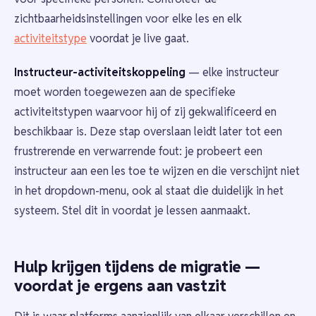
zichtbaarheidsinstellingen voor elke les en elk
activiteitstype
voordat je live gaat.
Instructeur-activiteitskoppeling
— elke instructeur
moet worden toegewezen aan de specifieke
activiteitstypen waarvoor hij of zij gekwalificeerd en
beschikbaar is. Deze stap overslaan leidt later tot een
frustrerende en verwarrende fout: je probeert een
instructeur aan een les toe te wijzen en die verschijnt niet
in het dropdown-menu, ook al staat die duidelijk in het
systeem. Stel dit in voordat je lessen aanmaakt.
Hulp krijgen tijdens de migratie —
voordat je ergens aan vastzit