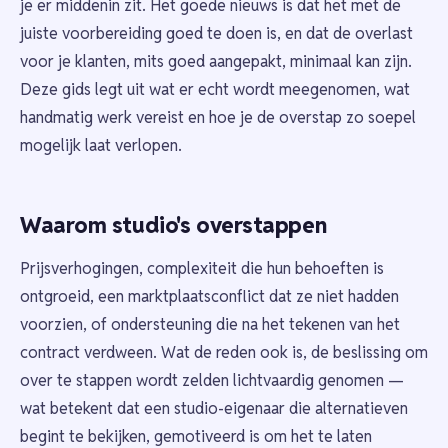
je er middenin zit. Het goede nieuws is dat het met de
juiste voorbereiding goed te doen is, en dat de overlast
voor je klanten, mits goed aangepakt, minimaal kan zijn.
Deze gids legt uit wat er echt wordt meegenomen, wat
handmatig werk vereist en hoe je de overstap zo soepel
mogelijk laat verlopen.
Waarom studio's overstappen
Prijsverhogingen, complexiteit die hun behoeften is
ontgroeid, een marktplaatsconflict dat ze niet hadden
voorzien, of ondersteuning die na het tekenen van het
contract verdween. Wat de reden ook is, de beslissing om
over te stappen wordt zelden lichtvaardig genomen —
wat betekent dat een studio-eigenaar die alternatieven
begint te bekijken, gemotiveerd is om het te laten