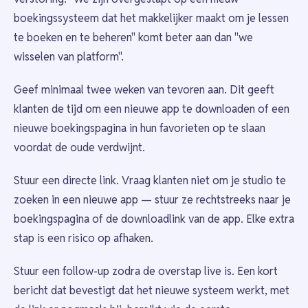
boekingssysteem dat het makkelijker maakt om je lessen
te boeken en te beheren" komt beter aan dan "we
wisselen van platform".
Geef minimaal twee weken van tevoren aan. Dit geeft
klanten de tijd om een nieuwe app te downloaden of een
nieuwe boekingspagina in hun favorieten op te slaan
voordat de oude verdwijnt.
Stuur een directe link. Vraag klanten niet om je studio te
zoeken in een nieuwe app — stuur ze rechtstreeks naar je
boekingspagina of de downloadlink van de app. Elke extra
stap is een risico op afhaken.
Stuur een follow-up zodra de overstap live is. Een kort
bericht dat bevestigt dat het nieuwe systeem werkt, met