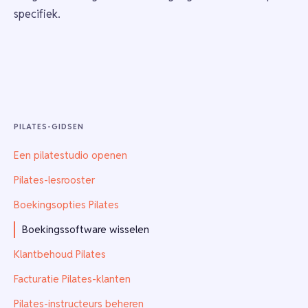
specifiek.
PILATES-GIDSEN
Een pilatestudio openen
Pilates-lesrooster
Boekingsopties Pilates
Boekingssoftware wisselen
Klantbehoud Pilates
Facturatie Pilates-klanten
Pilates-instructeurs beheren