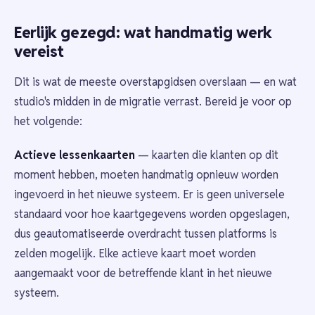
Eerlijk gezegd: wat handmatig werk
vereist
Dit is wat de meeste overstapgidsen overslaan — en wat
studio's midden in de migratie verrast. Bereid je voor op
het volgende:
Actieve lessenkaarten
— kaarten die klanten op dit
moment hebben, moeten handmatig opnieuw worden
ingevoerd in het nieuwe systeem. Er is geen universele
standaard voor hoe kaartgegevens worden opgeslagen,
dus geautomatiseerde overdracht tussen platforms is
zelden mogelijk. Elke actieve kaart moet worden
aangemaakt voor de betreffende klant in het nieuwe
systeem.