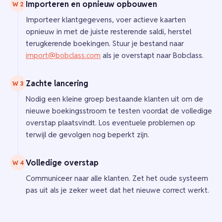
Importeren en opnieuw opbouwen
W 2
Importeer klantgegevens, voer actieve kaarten
opnieuw in met de juiste resterende saldi, herstel
terugkerende boekingen. Stuur je bestand naar
import@bobclass.com
als je overstapt naar Bobclass.
Zachte lancering
W 3
Nodig een kleine groep bestaande klanten uit om de
nieuwe boekingsstroom te testen voordat de volledige
overstap plaatsvindt. Los eventuele problemen op
terwijl de gevolgen nog beperkt zijn.
Volledige overstap
W 4
Communiceer naar alle klanten. Zet het oude systeem
pas uit als je zeker weet dat het nieuwe correct werkt.