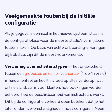
Veelgemaakte fouten bij de initiële
configuratie
Als je gegevens eenmaal in het nieuwe systeem staan, is
de configuratiefase waar de meeste studio's vermijdbare
fouten maken. Op basis van echte onboarding-ervaringen
bij Bobclass zijn dit de meest voorkomende:
Verwarring over activiteitstypen
— het onderscheid
tussen een
groepsles en een privéafspraak
(1-op-1 sessie)
is fundamenteel en heeft invloed op alles verderop: wat
online zichtbaar is voor klanten, hoe boekingen worden
beheerd, hoe de beschikbaarheid van instructeurs werkt.
Dit bij de configuratie verkeerd doen betekent dat je het
later onder live-omstandigheden moet corrigeren. Neem