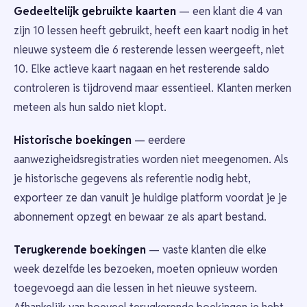
Gedeeltelijk gebruikte kaarten
— een klant die 4 van
zijn 10 lessen heeft gebruikt, heeft een kaart nodig in het
nieuwe systeem die 6 resterende lessen weergeeft, niet
10. Elke actieve kaart nagaan en het resterende saldo
controleren is tijdrovend maar essentieel. Klanten merken
meteen als hun saldo niet klopt.
Historische boekingen
— eerdere
aanwezigheidsregistraties worden niet meegenomen. Als
je historische gegevens als referentie nodig hebt,
exporteer ze dan vanuit je huidige platform voordat je je
abonnement opzegt en bewaar ze als apart bestand.
Terugkerende boekingen
— vaste klanten die elke
week dezelfde les bezoeken, moeten opnieuw worden
toegevoegd aan die lessen in het nieuwe systeem.