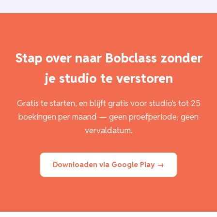
Stap over naar Bobclass zonder
je studio te verstoren
Gratis te starten, en blijft gratis voor studio's tot 25
boekingen per maand — geen proefperiode, geen
vervaldatum.
Downloaden via Google Play →