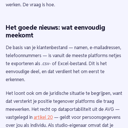
werken. De vraag is hoe.
Het goede nieuws: wat eenvoudig
meekomt
De basis van je klantenbestand — namen, e-mailadressen,
telefoonnummers — is vanuit de meeste platforms netjes
te exporteren als .csv- of Excel-bestand. Dit is het
eenvoudige deel, en dat verdient het om eerst te
erkennen.
Het loont ook om de juridische situatie te begrijpen, want
dat versterkt je positie tegenover platforms die traag
meewerken. Het recht op dataportabiliteit uit de AVG —
vastgelegd in
artikel 20
— geldt voor persoonsgegevens
over jou als individu. Als studio-eigenaar omvat dat je