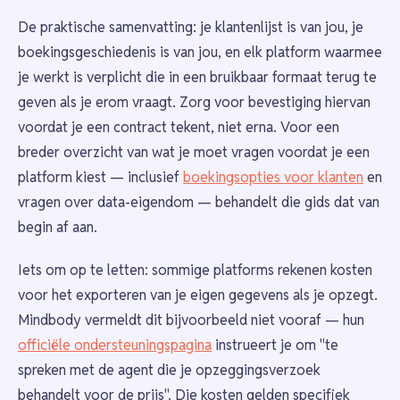
De praktische samenvatting: je klantenlijst is van jou, je
boekingsgeschiedenis is van jou, en elk platform waarmee
je werkt is verplicht die in een bruikbaar formaat terug te
geven als je erom vraagt. Zorg voor bevestiging hiervan
voordat je een contract tekent, niet erna. Voor een
breder overzicht van wat je moet vragen voordat je een
platform kiest — inclusief
boekingsopties voor klanten
en
vragen over data-eigendom — behandelt die gids dat van
begin af aan.
Iets om op te letten: sommige platforms rekenen kosten
voor het exporteren van je eigen gegevens als je opzegt.
Mindbody vermeldt dit bijvoorbeeld niet vooraf — hun
officiële ondersteuningspagina
instrueert je om "te
spreken met de agent die je opzeggingsverzoek
behandelt voor de prijs". Die kosten gelden specifiek