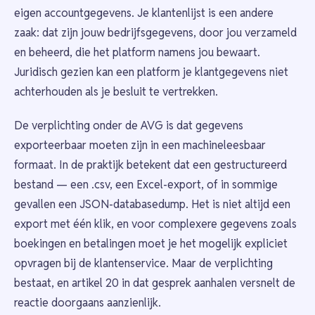
eigen accountgegevens. Je klantenlijst is een andere
zaak: dat zijn jouw bedrijfsgegevens, door jou verzameld
en beheerd, die het platform namens jou bewaart.
Juridisch gezien kan een platform je klantgegevens niet
achterhouden als je besluit te vertrekken.
De verplichting onder de AVG is dat gegevens
exporteerbaar moeten zijn in een machineleesbaar
formaat. In de praktijk betekent dat een gestructureerd
bestand — een .csv, een Excel-export, of in sommige
gevallen een JSON-databasedump. Het is niet altijd een
export met één klik, en voor complexere gegevens zoals
boekingen en betalingen moet je het mogelijk expliciet
opvragen bij de klantenservice. Maar de verplichting
bestaat, en artikel 20 in dat gesprek aanhalen versnelt de
reactie doorgaans aanzienlijk.