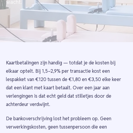
wacht.
Kaartbetalingen zijn handig — totdat je de kosten bij
elkaar optelt. Bij 1,5–2,9% per transactie kost een
lespakket van €120 tussen de €1,80 en €3,50 elke keer
dat een klant met kaart betaalt. Over een jaar aan
verlengingen is dat echt geld dat stilletjes door de
achterdeur verdwijnt.
De bankoverschrijving lost het probleem op. Geen
verwerkingskosten, geen tussenpersoon die een