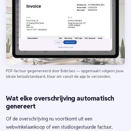
PDF-factuur gegenereerd door Bobclass — opgemaakt volgens jouw
lokale betaalstandaard, klaar om vanuit de app te verzenden.
Wat elke overschrijving automatisch
genereert
Of de overschrijving nu voortkomt uit een
webwinkelaankoop of een studiosgestuurde factuur,