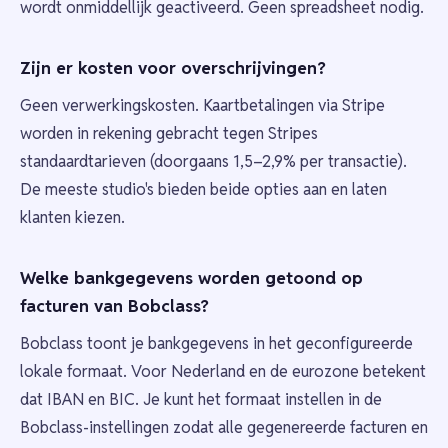
wordt onmiddellijk geactiveerd. Geen spreadsheet nodig.
Zijn er kosten voor overschrijvingen?
Geen verwerkingskosten. Kaartbetalingen via Stripe
worden in rekening gebracht tegen Stripes
standaardtarieven (doorgaans 1,5–2,9% per transactie).
De meeste studio's bieden beide opties aan en laten
klanten kiezen.
Welke bankgegevens worden getoond op
facturen van Bobclass?
Bobclass toont je bankgegevens in het geconfigureerde
lokale formaat. Voor Nederland en de eurozone betekent
dat IBAN en BIC. Je kunt het formaat instellen in de
Bobclass-instellingen zodat alle gegenereerde facturen en