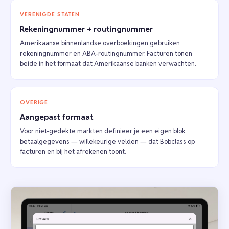
VERENIGDE STATEN
Rekeningnummer + routingnummer
Amerikaanse binnenlandse overboekingen gebruiken
rekeningnummer en ABA-routingnummer. Facturen tonen
beide in het formaat dat Amerikaanse banken verwachten.
OVERIGE
Aangepast formaat
Voor niet-gedekte markten definieer je een eigen blok
betaalgegevens — willekeurige velden — dat Bobclass op
facturen en bij het afrekenen toont.