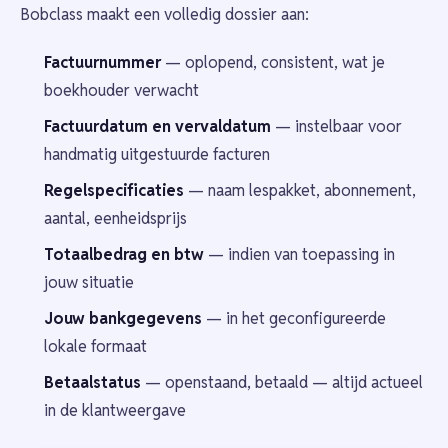
Bobclass maakt een volledig dossier aan:
Factuurnummer
— oplopend, consistent, wat je
boekhouder verwacht
Factuurdatum en vervaldatum
— instelbaar voor
handmatig uitgestuurde facturen
Regelspecificaties
— naam lespakket, abonnement,
aantal, eenheidsprijs
Totaalbedrag en btw
— indien van toepassing in
jouw situatie
Jouw bankgegevens
— in het geconfigureerde
lokale formaat
Betaalstatus
— openstaand, betaald — altijd actueel
in de klantweergave