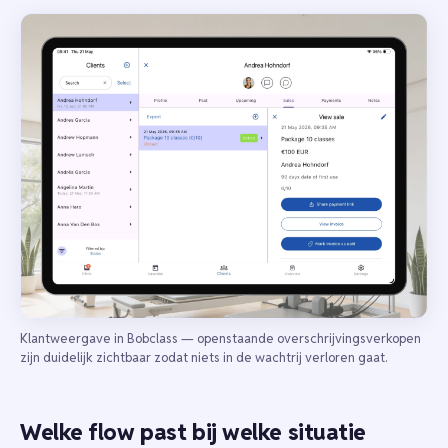
Klantweergave in Bobclass — openstaande overschrijvingsverkopen
zijn duidelijk zichtbaar zodat niets in de wachtrij verloren gaat.
Welke flow past bij welke situatie