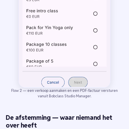
Flow 2 — een verkoop aanmaken en een PDF-factuur versturen
vanuit Bobclass Studio Manager.
De afstemming — waar niemand het
over heeft