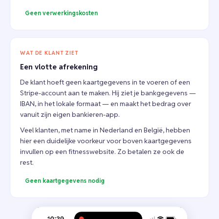
Geen verwerkingskosten
WAT DE KLANT ZIET
Een vlotte afrekening
De klant hoeft geen kaartgegevens in te voeren of een
Stripe-account aan te maken. Hij ziet je bankgegevens —
IBAN, in het lokale formaat — en maakt het bedrag over
vanuit zijn eigen bankieren-app.
Veel klanten, met name in Nederland en België, hebben
hier een duidelijke voorkeur voor boven kaartgegevens
invullen op een fitnesswebsite. Zo betalen ze ook de
rest.
Geen kaartgegevens nodig