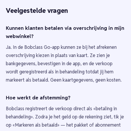
Veelgestelde vragen
Kunnen klanten betalen via overschrijving in mijn
webwinkel?
Ja. In de Bobclass Go-app kunnen ze bij het afrekenen
overschrijving kiezen in plaats van kaart. Ze zien je
bankgegevens, bevestigen in de app, en de verkoop
wordt geregistreerd als in behandeling totdat jij hem
markeert als betaald. Geen kaartgegevens, geen kosten.
Hoe werkt de afstemming?
Bobclass registreert de verkoop direct als «betaling in
behandeling». Zodra je het geld op de rekening ziet, tik je
op «Markeren als betaald» — het pakket of abonnement