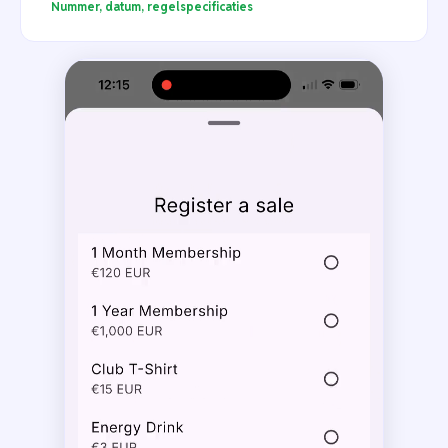
Nummer, datum, regelspecificaties