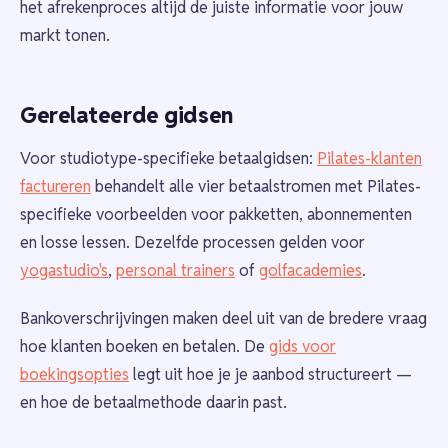
het afrekenproces altijd de juiste informatie voor jouw
markt tonen.
Gerelateerde gidsen
Voor studiotype-specifieke betaalgidsen:
Pilates-klanten
factureren
behandelt alle vier betaalstromen met Pilates-
specifieke voorbeelden voor pakketten, abonnementen
en losse lessen. Dezelfde processen gelden voor
yogastudio's
,
personal trainers
of
golfacademies
.
Bankoverschrijvingen maken deel uit van de bredere vraag
hoe klanten boeken en betalen. De
gids voor
boekingsopties
legt uit hoe je je aanbod structureert —
en hoe de betaalmethode daarin past.