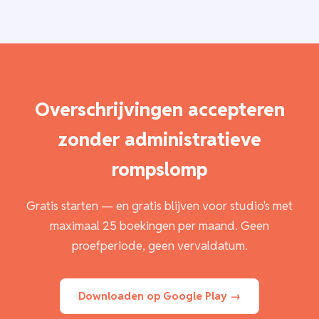
Overschrijvingen accepteren
zonder administratieve
rompslomp
Gratis starten — en gratis blijven voor studio's met
maximaal 25 boekingen per maand. Geen
proefperiode, geen vervaldatum.
Downloaden op Google Play →