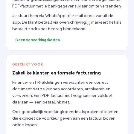
PDF-factuur met je bankgegevens, klaar om te verzenden.
Je stuurt hem via WhatsApp of e-mail direct vanuit de
app. De klant betaalt via overschrijving; jij markeert het als
betaald zodra het bedrag binnenkomt.
Geen verwerkingskosten
GESCHIKT VOOR
Zakelijke klanten en formele facturering
Finance- en HR-afdelingen verwachten een correct
document dat ze kunnen accorderen, archiveren en
verwerken. Een PDF-factuur met volgnummer voldoet
daaraan — een betaallink niet.
Ook gebruikelijk voor langlopende afspraken of klanten
die expliciet de voorkeur geven aan een factuur boven
online kopen.