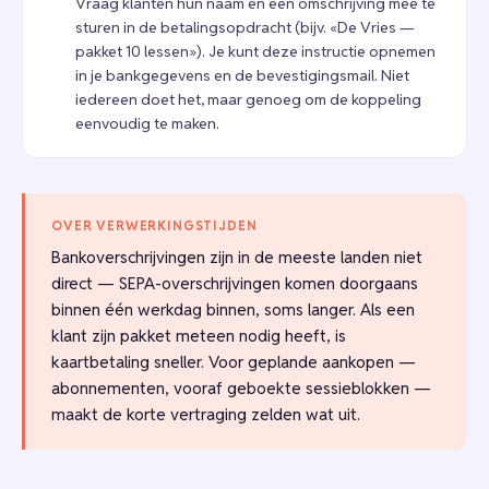
Vraag klanten hun naam en een omschrijving mee te
sturen in de betalingsopdracht (bijv. «De Vries —
pakket 10 lessen»). Je kunt deze instructie opnemen
in je bankgegevens en de bevestigingsmail. Niet
iedereen doet het, maar genoeg om de koppeling
eenvoudig te maken.
OVER VERWERKINGSTIJDEN
Bankoverschrijvingen zijn in de meeste landen niet
direct — SEPA-overschrijvingen komen doorgaans
binnen één werkdag binnen, soms langer. Als een
klant zijn pakket meteen nodig heeft, is
kaartbetaling sneller. Voor geplande aankopen —
abonnementen, vooraf geboekte sessieblokken —
maakt de korte vertraging zelden wat uit.